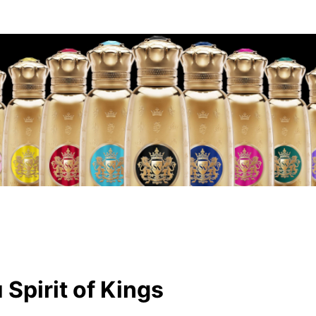
pirit of Kings